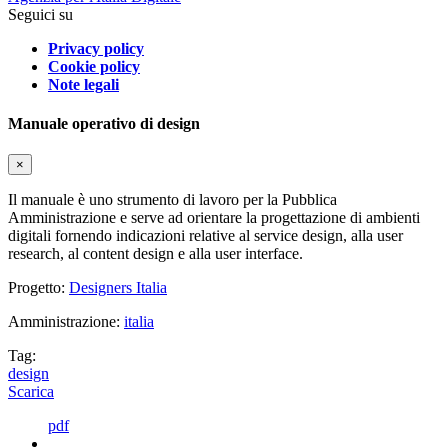
Seguici su
Privacy policy
Cookie policy
Note legali
Manuale operativo di design
×
Il manuale è uno strumento di lavoro per la Pubblica
Amministrazione e serve ad orientare la progettazione di ambienti
digitali fornendo indicazioni relative al service design, alla user
research, al content design e alla user interface.
Progetto:
Designers Italia
Amministrazione:
italia
Tag:
design
Scarica
pdf