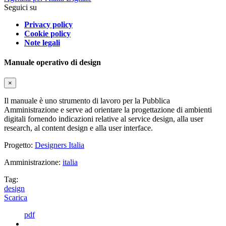
Seguici su
Privacy policy
Cookie policy
Note legali
Manuale operativo di design
×
Il manuale è uno strumento di lavoro per la Pubblica
Amministrazione e serve ad orientare la progettazione di ambienti
digitali fornendo indicazioni relative al service design, alla user
research, al content design e alla user interface.
Progetto:
Designers Italia
Amministrazione:
italia
Tag:
design
Scarica
pdf