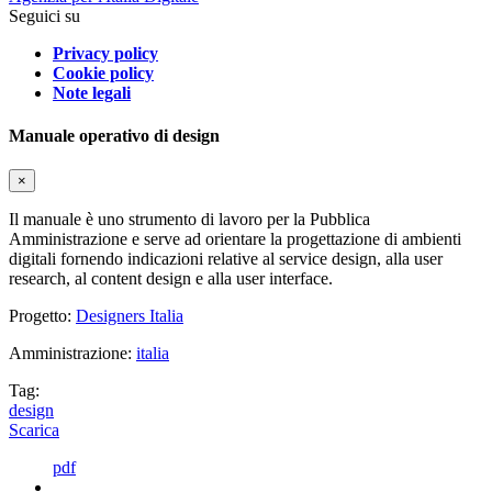
Seguici su
Privacy policy
Cookie policy
Note legali
Manuale operativo di design
×
Il manuale è uno strumento di lavoro per la Pubblica
Amministrazione e serve ad orientare la progettazione di ambienti
digitali fornendo indicazioni relative al service design, alla user
research, al content design e alla user interface.
Progetto:
Designers Italia
Amministrazione:
italia
Tag:
design
Scarica
pdf