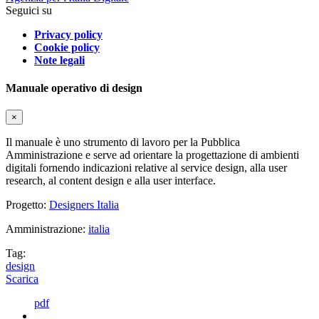
Seguici su
Privacy policy
Cookie policy
Note legali
Manuale operativo di design
×
Il manuale è uno strumento di lavoro per la Pubblica
Amministrazione e serve ad orientare la progettazione di ambienti
digitali fornendo indicazioni relative al service design, alla user
research, al content design e alla user interface.
Progetto:
Designers Italia
Amministrazione:
italia
Tag:
design
Scarica
pdf