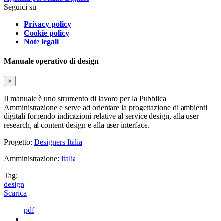
Seguici su
Privacy policy
Cookie policy
Note legali
Manuale operativo di design
×
Il manuale è uno strumento di lavoro per la Pubblica
Amministrazione e serve ad orientare la progettazione di ambienti
digitali fornendo indicazioni relative al service design, alla user
research, al content design e alla user interface.
Progetto:
Designers Italia
Amministrazione:
italia
Tag:
design
Scarica
pdf