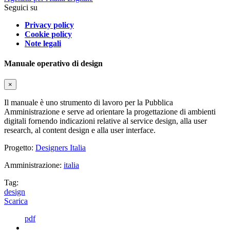
Seguici su
Privacy policy
Cookie policy
Note legali
Manuale operativo di design
×
Il manuale è uno strumento di lavoro per la Pubblica
Amministrazione e serve ad orientare la progettazione di ambienti
digitali fornendo indicazioni relative al service design, alla user
research, al content design e alla user interface.
Progetto:
Designers Italia
Amministrazione:
italia
Tag:
design
Scarica
pdf