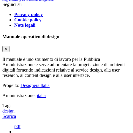
Seguici su
Privacy policy
Cookie policy
Note legali
Manuale operativo di design
×
Il manuale è uno strumento di lavoro per la Pubblica
Amministrazione e serve ad orientare la progettazione di ambienti
digitali fornendo indicazioni relative al service design, alla user
research, al content design e alla user interface.
Progetto:
Designers Italia
Amministrazione:
italia
Tag:
design
Scarica
pdf