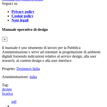
Seguici su
Privacy policy
Cookie policy
Note legali
Manuale operativo di design
×
Il manuale è uno strumento di lavoro per la Pubblica
Amministrazione e serve ad orientare la progettazione di ambienti
digitali fornendo indicazioni relative al service design, alla user
research, al content design e alla user interface.
Progetto:
Designers Italia
Amministrazione:
italia
Tag:
design
Scarica
pdf