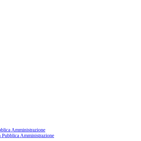
ubblica Amministrazione
la Pubblica Amministrazione