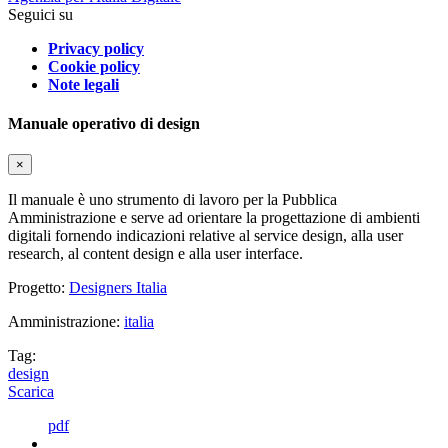
Seguici su
Privacy policy
Cookie policy
Note legali
Manuale operativo di design
×
Il manuale è uno strumento di lavoro per la Pubblica
Amministrazione e serve ad orientare la progettazione di ambienti
digitali fornendo indicazioni relative al service design, alla user
research, al content design e alla user interface.
Progetto:
Designers Italia
Amministrazione:
italia
Tag:
design
Scarica
pdf