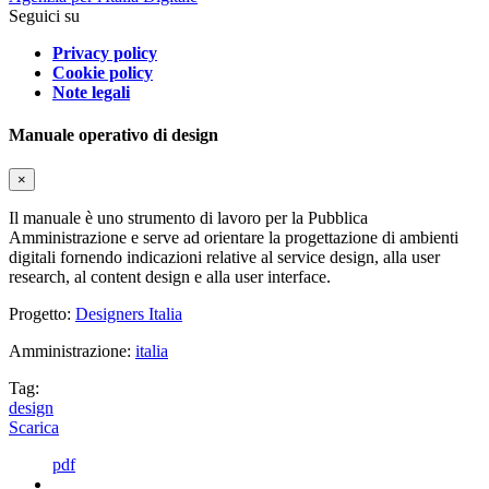
Seguici su
Privacy policy
Cookie policy
Note legali
Manuale operativo di design
×
Il manuale è uno strumento di lavoro per la Pubblica
Amministrazione e serve ad orientare la progettazione di ambienti
digitali fornendo indicazioni relative al service design, alla user
research, al content design e alla user interface.
Progetto:
Designers Italia
Amministrazione:
italia
Tag:
design
Scarica
pdf