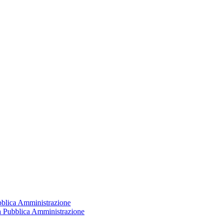
ubblica Amministrazione
la Pubblica Amministrazione