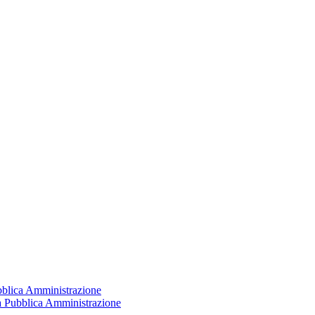
ubblica Amministrazione
la Pubblica Amministrazione