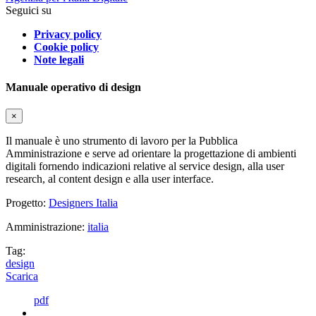
Seguici su
Privacy policy
Cookie policy
Note legali
Manuale operativo di design
×
Il manuale è uno strumento di lavoro per la Pubblica
Amministrazione e serve ad orientare la progettazione di ambienti
digitali fornendo indicazioni relative al service design, alla user
research, al content design e alla user interface.
Progetto:
Designers Italia
Amministrazione:
italia
Tag:
design
Scarica
pdf