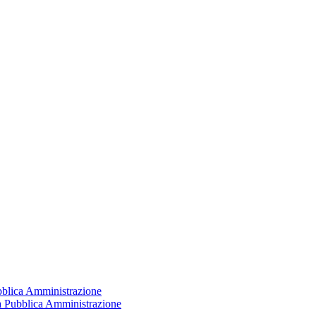
ubblica Amministrazione
la Pubblica Amministrazione