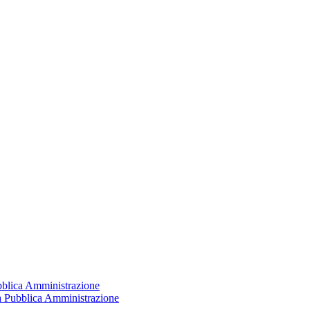
ubblica Amministrazione
la Pubblica Amministrazione