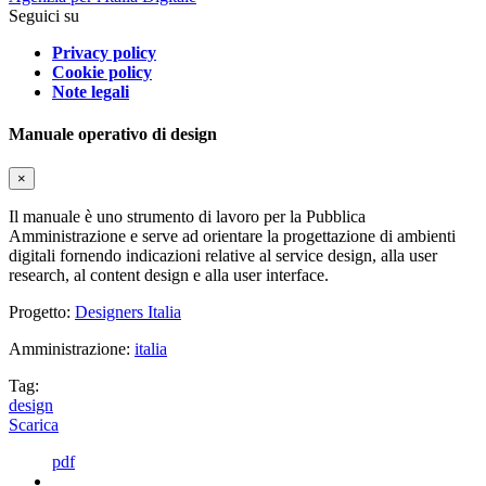
Seguici su
Privacy policy
Cookie policy
Note legali
Manuale operativo di design
×
Il manuale è uno strumento di lavoro per la Pubblica
Amministrazione e serve ad orientare la progettazione di ambienti
digitali fornendo indicazioni relative al service design, alla user
research, al content design e alla user interface.
Progetto:
Designers Italia
Amministrazione:
italia
Tag:
design
Scarica
pdf