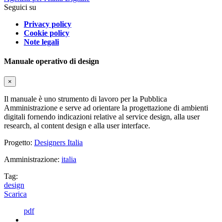
Seguici su
Privacy policy
Cookie policy
Note legali
Manuale operativo di design
×
Il manuale è uno strumento di lavoro per la Pubblica
Amministrazione e serve ad orientare la progettazione di ambienti
digitali fornendo indicazioni relative al service design, alla user
research, al content design e alla user interface.
Progetto:
Designers Italia
Amministrazione:
italia
Tag:
design
Scarica
pdf