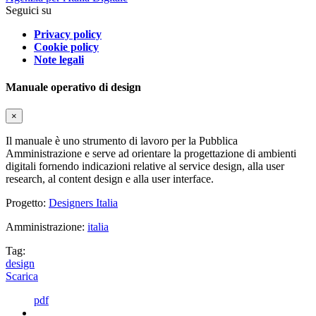
Seguici su
Privacy policy
Cookie policy
Note legali
Manuale operativo di design
×
Il manuale è uno strumento di lavoro per la Pubblica
Amministrazione e serve ad orientare la progettazione di ambienti
digitali fornendo indicazioni relative al service design, alla user
research, al content design e alla user interface.
Progetto:
Designers Italia
Amministrazione:
italia
Tag:
design
Scarica
pdf