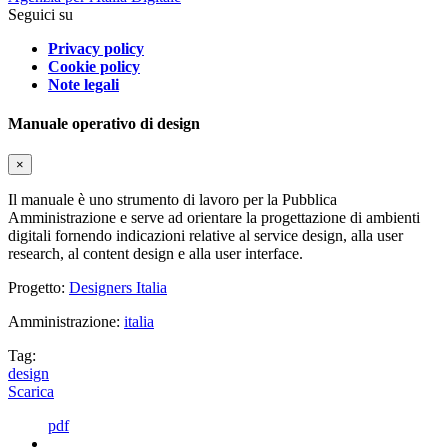
Seguici su
Privacy policy
Cookie policy
Note legali
Manuale operativo di design
×
Il manuale è uno strumento di lavoro per la Pubblica
Amministrazione e serve ad orientare la progettazione di ambienti
digitali fornendo indicazioni relative al service design, alla user
research, al content design e alla user interface.
Progetto:
Designers Italia
Amministrazione:
italia
Tag:
design
Scarica
pdf