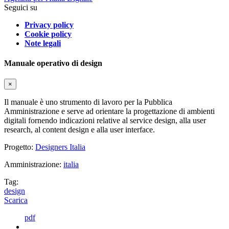
Seguici su
Privacy policy
Cookie policy
Note legali
Manuale operativo di design
×
Il manuale è uno strumento di lavoro per la Pubblica
Amministrazione e serve ad orientare la progettazione di ambienti
digitali fornendo indicazioni relative al service design, alla user
research, al content design e alla user interface.
Progetto:
Designers Italia
Amministrazione:
italia
Tag:
design
Scarica
pdf