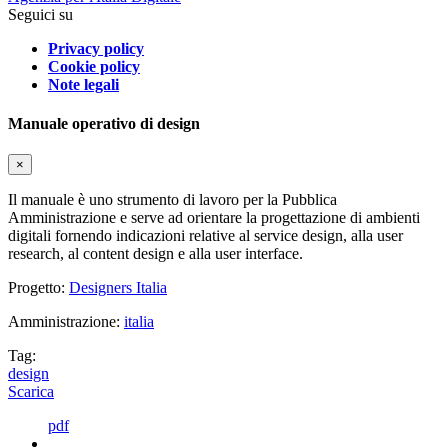
Seguici su
Privacy policy
Cookie policy
Note legali
Manuale operativo di design
×
Il manuale è uno strumento di lavoro per la Pubblica
Amministrazione e serve ad orientare la progettazione di ambienti
digitali fornendo indicazioni relative al service design, alla user
research, al content design e alla user interface.
Progetto:
Designers Italia
Amministrazione:
italia
Tag:
design
Scarica
pdf