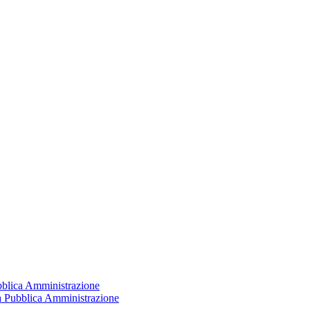
ubblica Amministrazione
la Pubblica Amministrazione