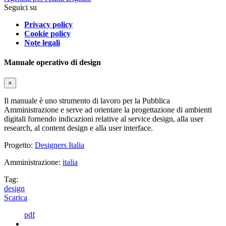
Seguici su
Privacy policy
Cookie policy
Note legali
Manuale operativo di design
×
Il manuale è uno strumento di lavoro per la Pubblica
Amministrazione e serve ad orientare la progettazione di ambienti
digitali fornendo indicazioni relative al service design, alla user
research, al content design e alla user interface.
Progetto:
Designers Italia
Amministrazione:
italia
Tag:
design
Scarica
pdf