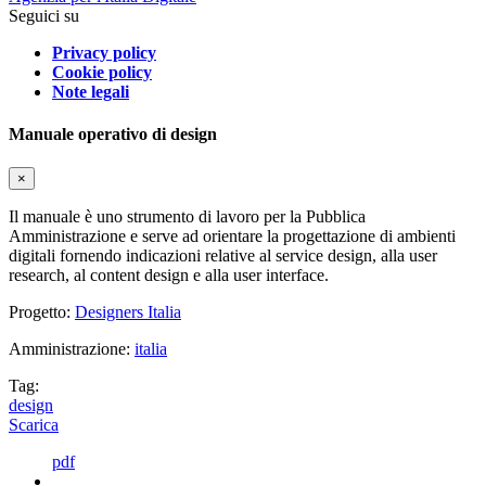
Seguici su
Privacy policy
Cookie policy
Note legali
Manuale operativo di design
×
Il manuale è uno strumento di lavoro per la Pubblica
Amministrazione e serve ad orientare la progettazione di ambienti
digitali fornendo indicazioni relative al service design, alla user
research, al content design e alla user interface.
Progetto:
Designers Italia
Amministrazione:
italia
Tag:
design
Scarica
pdf