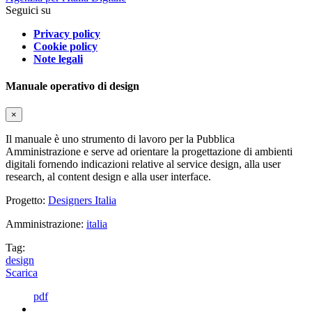
Seguici su
Privacy policy
Cookie policy
Note legali
Manuale operativo di design
×
Il manuale è uno strumento di lavoro per la Pubblica
Amministrazione e serve ad orientare la progettazione di ambienti
digitali fornendo indicazioni relative al service design, alla user
research, al content design e alla user interface.
Progetto:
Designers Italia
Amministrazione:
italia
Tag:
design
Scarica
pdf