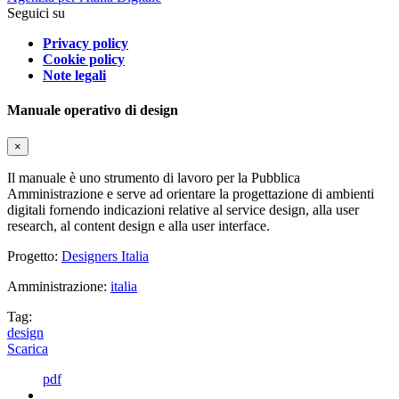
Seguici su
Privacy policy
Cookie policy
Note legali
Manuale operativo di design
×
Il manuale è uno strumento di lavoro per la Pubblica
Amministrazione e serve ad orientare la progettazione di ambienti
digitali fornendo indicazioni relative al service design, alla user
research, al content design e alla user interface.
Progetto:
Designers Italia
Amministrazione:
italia
Tag:
design
Scarica
pdf