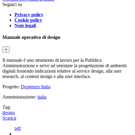
Seguici su
Privacy policy
Cookie policy
Note legali
Manuale operativo di design
×
Il manuale è uno strumento di lavoro per la Pubblica
Amministrazione e serve ad orientare la progettazione di ambienti
digitali fornendo indicazioni relative al service design, alla user
research, al content design e alla user interface.
Progetto:
Designers Italia
Amministrazione:
italia
Tag:
design
Scarica
pdf