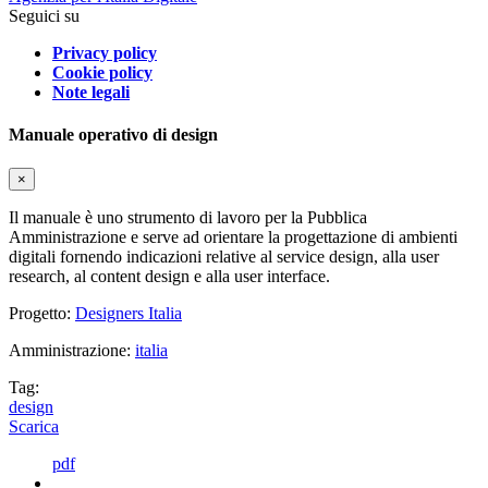
Seguici su
Privacy policy
Cookie policy
Note legali
Manuale operativo di design
×
Il manuale è uno strumento di lavoro per la Pubblica
Amministrazione e serve ad orientare la progettazione di ambienti
digitali fornendo indicazioni relative al service design, alla user
research, al content design e alla user interface.
Progetto:
Designers Italia
Amministrazione:
italia
Tag:
design
Scarica
pdf