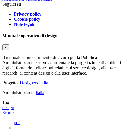
Seguici su
Privacy policy
Cookie policy
Note legali
Manuale operativo di design
×
Il manuale è uno strumento di lavoro per la Pubblica
Amministrazione e serve ad orientare la progettazione di ambienti
digitali fornendo indicazioni relative al service design, alla user
research, al content design e alla user interface.
Progetto:
Designers Italia
Amministrazione:
italia
Tag:
design
Scarica
pdf