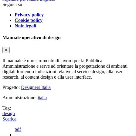
Seguici su
Privacy policy
Cookie policy
Note legali
Manuale operativo di design
×
Il manuale è uno strumento di lavoro per la Pubblica
Amministrazione e serve ad orientare la progettazione di ambienti
digitali fornendo indicazioni relative al service design, alla user
research, al content design e alla user interface.
Progetto:
Designers Italia
Amministrazione:
italia
Tag:
design
Scarica
pdf