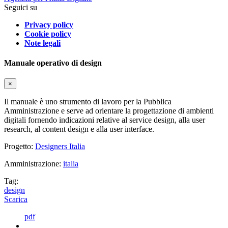
Seguici su
Privacy policy
Cookie policy
Note legali
Manuale operativo di design
×
Il manuale è uno strumento di lavoro per la Pubblica
Amministrazione e serve ad orientare la progettazione di ambienti
digitali fornendo indicazioni relative al service design, alla user
research, al content design e alla user interface.
Progetto:
Designers Italia
Amministrazione:
italia
Tag:
design
Scarica
pdf