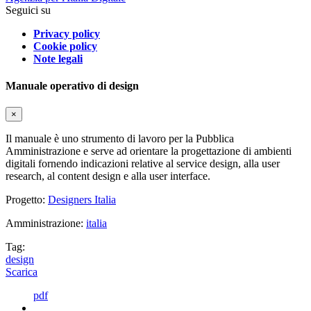
Seguici su
Privacy policy
Cookie policy
Note legali
Manuale operativo di design
×
Il manuale è uno strumento di lavoro per la Pubblica
Amministrazione e serve ad orientare la progettazione di ambienti
digitali fornendo indicazioni relative al service design, alla user
research, al content design e alla user interface.
Progetto:
Designers Italia
Amministrazione:
italia
Tag:
design
Scarica
pdf