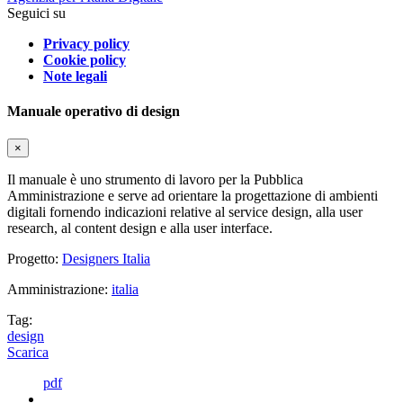
Seguici su
Privacy policy
Cookie policy
Note legali
Manuale operativo di design
×
Il manuale è uno strumento di lavoro per la Pubblica
Amministrazione e serve ad orientare la progettazione di ambienti
digitali fornendo indicazioni relative al service design, alla user
research, al content design e alla user interface.
Progetto:
Designers Italia
Amministrazione:
italia
Tag:
design
Scarica
pdf