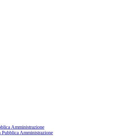
ubblica Amministrazione
la Pubblica Amministrazione