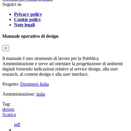
Seguici su
Privacy policy
Cookie policy
Note legali
Manuale operativo di design
×
Il manuale è uno strumento di lavoro per la Pubblica
Amministrazione e serve ad orientare la progettazione di ambienti
digitali fornendo indicazioni relative al service design, alla user
research, al content design e alla user interface.
Progetto:
Designers Italia
Amministrazione:
italia
Tag:
design
Scarica
pdf