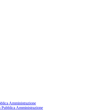
ubblica Amministrazione
la Pubblica Amministrazione