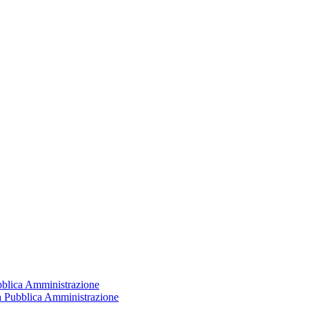
ubblica Amministrazione
la Pubblica Amministrazione