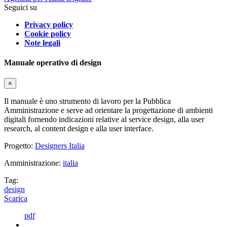
Seguici su
Privacy policy
Cookie policy
Note legali
Manuale operativo di design
×
Il manuale è uno strumento di lavoro per la Pubblica
Amministrazione e serve ad orientare la progettazione di ambienti
digitali fornendo indicazioni relative al service design, alla user
research, al content design e alla user interface.
Progetto:
Designers Italia
Amministrazione:
italia
Tag:
design
Scarica
pdf