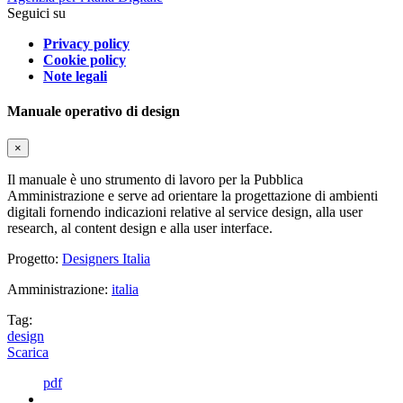
Seguici su
Privacy policy
Cookie policy
Note legali
Manuale operativo di design
×
Il manuale è uno strumento di lavoro per la Pubblica
Amministrazione e serve ad orientare la progettazione di ambienti
digitali fornendo indicazioni relative al service design, alla user
research, al content design e alla user interface.
Progetto:
Designers Italia
Amministrazione:
italia
Tag:
design
Scarica
pdf