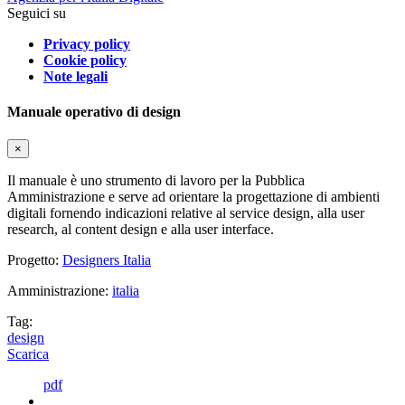
Seguici su
Privacy policy
Cookie policy
Note legali
Manuale operativo di design
×
Il manuale è uno strumento di lavoro per la Pubblica
Amministrazione e serve ad orientare la progettazione di ambienti
digitali fornendo indicazioni relative al service design, alla user
research, al content design e alla user interface.
Progetto:
Designers Italia
Amministrazione:
italia
Tag:
design
Scarica
pdf