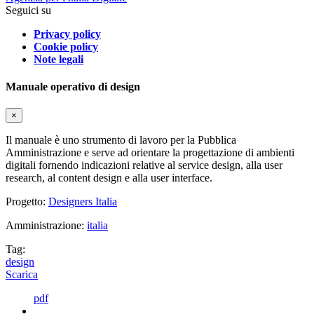
Seguici su
Privacy policy
Cookie policy
Note legali
Manuale operativo di design
×
Il manuale è uno strumento di lavoro per la Pubblica
Amministrazione e serve ad orientare la progettazione di ambienti
digitali fornendo indicazioni relative al service design, alla user
research, al content design e alla user interface.
Progetto:
Designers Italia
Amministrazione:
italia
Tag:
design
Scarica
pdf