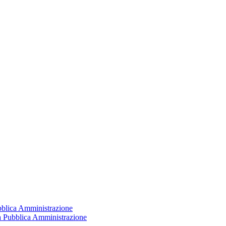
ubblica Amministrazione
la Pubblica Amministrazione