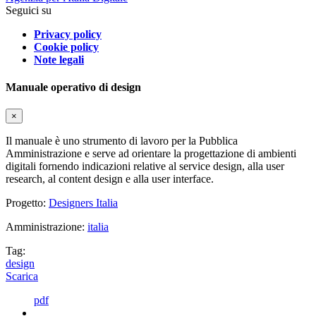
Seguici su
Privacy policy
Cookie policy
Note legali
Manuale operativo di design
×
Il manuale è uno strumento di lavoro per la Pubblica
Amministrazione e serve ad orientare la progettazione di ambienti
digitali fornendo indicazioni relative al service design, alla user
research, al content design e alla user interface.
Progetto:
Designers Italia
Amministrazione:
italia
Tag:
design
Scarica
pdf