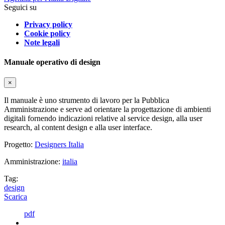
Seguici su
Privacy policy
Cookie policy
Note legali
Manuale operativo di design
×
Il manuale è uno strumento di lavoro per la Pubblica
Amministrazione e serve ad orientare la progettazione di ambienti
digitali fornendo indicazioni relative al service design, alla user
research, al content design e alla user interface.
Progetto:
Designers Italia
Amministrazione:
italia
Tag:
design
Scarica
pdf