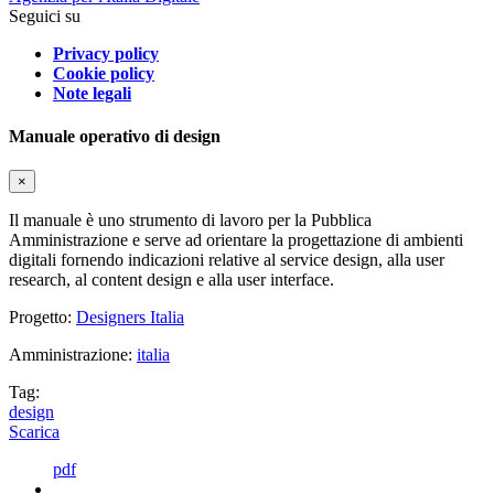
Seguici su
Privacy policy
Cookie policy
Note legali
Manuale operativo di design
×
Il manuale è uno strumento di lavoro per la Pubblica
Amministrazione e serve ad orientare la progettazione di ambienti
digitali fornendo indicazioni relative al service design, alla user
research, al content design e alla user interface.
Progetto:
Designers Italia
Amministrazione:
italia
Tag:
design
Scarica
pdf