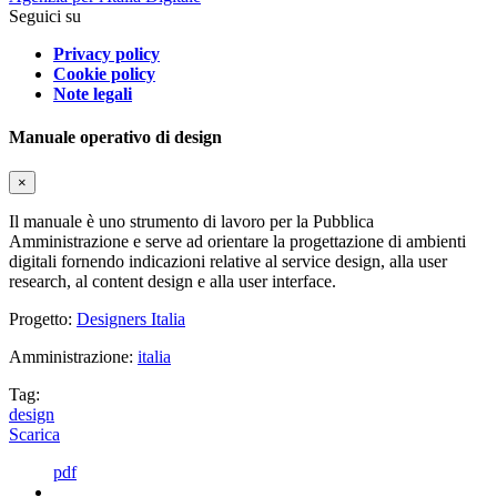
Seguici su
Privacy policy
Cookie policy
Note legali
Manuale operativo di design
×
Il manuale è uno strumento di lavoro per la Pubblica
Amministrazione e serve ad orientare la progettazione di ambienti
digitali fornendo indicazioni relative al service design, alla user
research, al content design e alla user interface.
Progetto:
Designers Italia
Amministrazione:
italia
Tag:
design
Scarica
pdf