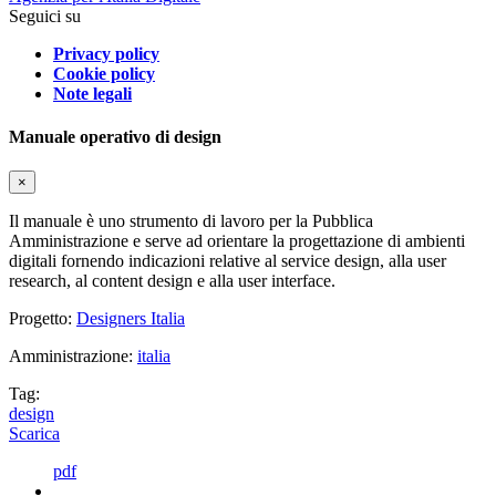
Seguici su
Privacy policy
Cookie policy
Note legali
Manuale operativo di design
×
Il manuale è uno strumento di lavoro per la Pubblica
Amministrazione e serve ad orientare la progettazione di ambienti
digitali fornendo indicazioni relative al service design, alla user
research, al content design e alla user interface.
Progetto:
Designers Italia
Amministrazione:
italia
Tag:
design
Scarica
pdf