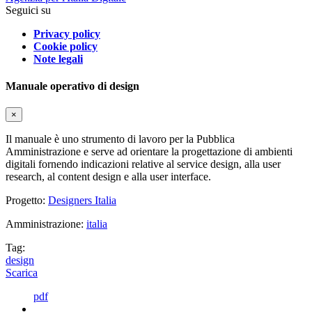
Seguici su
Privacy policy
Cookie policy
Note legali
Manuale operativo di design
×
Il manuale è uno strumento di lavoro per la Pubblica
Amministrazione e serve ad orientare la progettazione di ambienti
digitali fornendo indicazioni relative al service design, alla user
research, al content design e alla user interface.
Progetto:
Designers Italia
Amministrazione:
italia
Tag:
design
Scarica
pdf