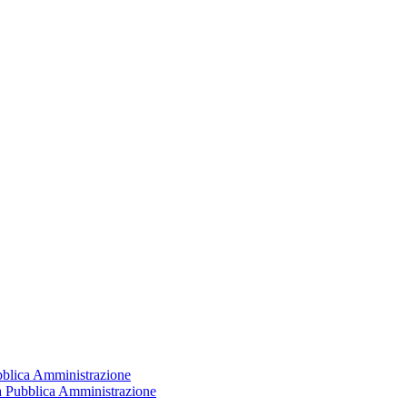
ubblica Amministrazione
la Pubblica Amministrazione